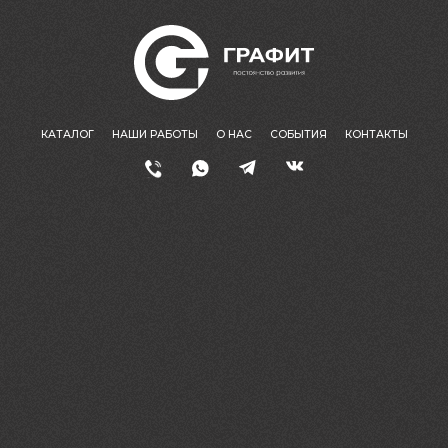
КАТАЛОГ
НАШИ РАБОТЫ
О НАС
СОБЫТИЯ
КОНТАКТЫ