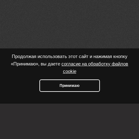
Продолжая использовать этот сайт и нажимая кнопку
«Принимаю», вы даете
согласие на обработку файлов
cookie
Принимаю
Наша компания обладает всеми