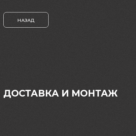
НАЗАД
ДОСТАВКА И МОНТАЖ